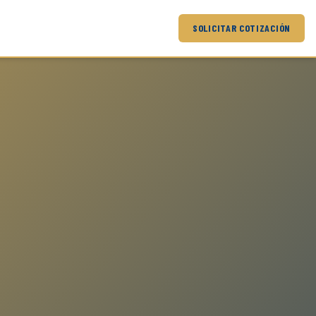
SOLICITAR COTIZACIÓN