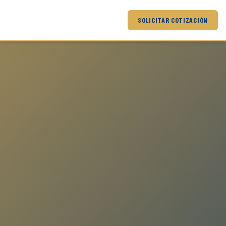
SOLICITAR COTIZACIÓN