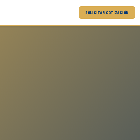
SOLICITAR COTIZACIÓN